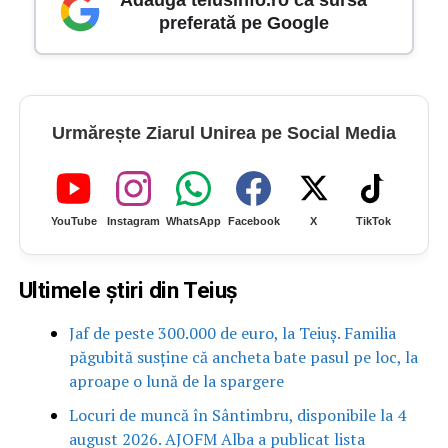
preferată pe Google
Urmărește Ziarul Unirea pe Social Media
YouTube
Instagram
WhatsApp
Facebook
X
TikTok
Ultimele știri din Teiuș
Jaf de peste 300.000 de euro, la Teiuș. Familia
păgubită susține că ancheta bate pasul pe loc, la
aproape o lună de la spargere
Locuri de muncă în Sântimbru, disponibile la 4
august 2026. AJOFM Alba a publicat lista