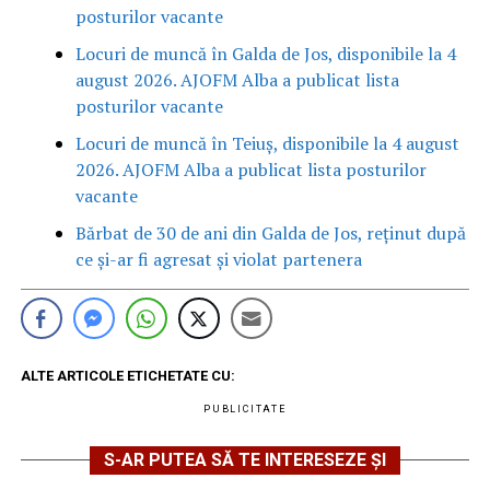
posturilor vacante
Locuri de muncă în Galda de Jos, disponibile la 4
august 2026. AJOFM Alba a publicat lista
posturilor vacante
Locuri de muncă în Teiuș, disponibile la 4 august
2026. AJOFM Alba a publicat lista posturilor
vacante
Bărbat de 30 de ani din Galda de Jos, reținut după
ce și-ar fi agresat și violat partenera
ALTE ARTICOLE ETICHETATE CU:
PUBLICITATE
S-AR PUTEA SĂ TE INTERESEZE ȘI