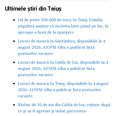
Ultimele știri din Teiuș
Jaf de peste 300.000 de euro, la Teiuș. Familia
păgubită susține că ancheta bate pasul pe loc, la
aproape o lună de la spargere
Locuri de muncă în Sântimbru, disponibile la 4
august 2026. AJOFM Alba a publicat lista
posturilor vacante
Locuri de muncă în Galda de Jos, disponibile la 4
august 2026. AJOFM Alba a publicat lista
posturilor vacante
Locuri de muncă în Teiuș, disponibile la 4 august
2026. AJOFM Alba a publicat lista posturilor
vacante
Bărbat de 30 de ani din Galda de Jos, reținut după
ce și-ar fi agresat și violat partenera