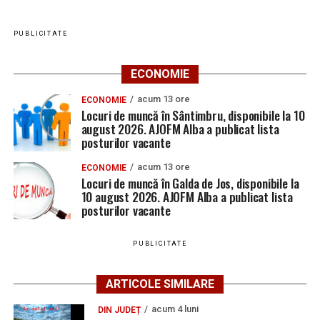
PUBLICITATE
ECONOMIE
acum 13 ore
ECONOMIE
Locuri de muncă în Sântimbru, disponibile la 10
august 2026. AJOFM Alba a publicat lista
posturilor vacante
acum 13 ore
ECONOMIE
Locuri de muncă în Galda de Jos, disponibile la
10 august 2026. AJOFM Alba a publicat lista
posturilor vacante
PUBLICITATE
ARTICOLE SIMILARE
acum 4 luni
DIN JUDEȚ