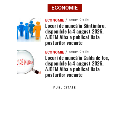
ECONOMIE
acum 2 zile
ECONOMIE
Locuri de muncă în Sântimbru,
disponibile la 4 august 2026.
AJOFM Alba a publicat lista
posturilor vacante
acum 2 zile
ECONOMIE
Locuri de muncă în Galda de Jos,
disponibile la 4 august 2026.
AJOFM Alba a publicat lista
posturilor vacante
PUBLICITATE