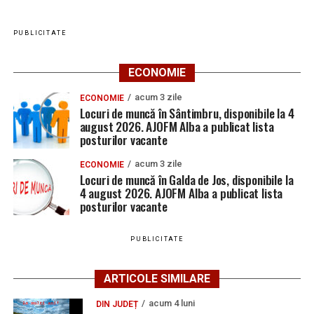
PUBLICITATE
ECONOMIE
acum 3 zile
ECONOMIE
Locuri de muncă în Sântimbru, disponibile la 4
august 2026. AJOFM Alba a publicat lista
posturilor vacante
acum 3 zile
ECONOMIE
Locuri de muncă în Galda de Jos, disponibile la
4 august 2026. AJOFM Alba a publicat lista
posturilor vacante
PUBLICITATE
ARTICOLE SIMILARE
acum 4 luni
DIN JUDEȚ