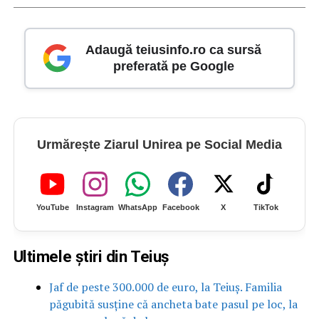
Adaugă teiusinfo.ro ca sursă
preferată pe Google
Urmărește Ziarul Unirea pe Social Media
YouTube
Instagram
WhatsApp
Facebook
X
TikTok
Ultimele știri din Teiuș
Jaf de peste 300.000 de euro, la Teiuș. Familia
păgubită susține că ancheta bate pasul pe loc, la