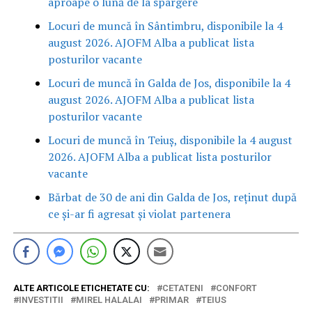
aproape o lună de la spargere
Locuri de muncă în Sântimbru, disponibile la 4
august 2026. AJOFM Alba a publicat lista
posturilor vacante
Locuri de muncă în Galda de Jos, disponibile la 4
august 2026. AJOFM Alba a publicat lista
posturilor vacante
Locuri de muncă în Teiuș, disponibile la 4 august
2026. AJOFM Alba a publicat lista posturilor
vacante
Bărbat de 30 de ani din Galda de Jos, reținut după
ce și-ar fi agresat și violat partenera
ALTE ARTICOLE ETICHETATE CU:
CETATENI
CONFORT
INVESTITII
MIREL HALALAI
PRIMAR
TEIUS