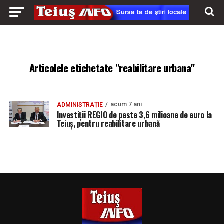
Articolele etichetate "reabilitare urbana"
acum 7 ani
ADMINISTRAȚIE
Investiții REGIO de peste 3,6 milioane de euro la
Teiuș, pentru reabilitare urbană