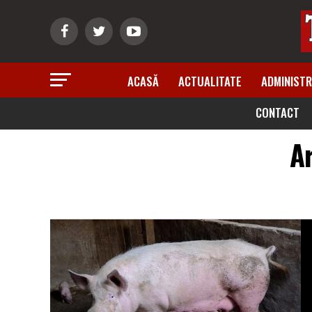
ACASĂ
ACTUALITATE
ADMINISTR
CONTACT
Ar