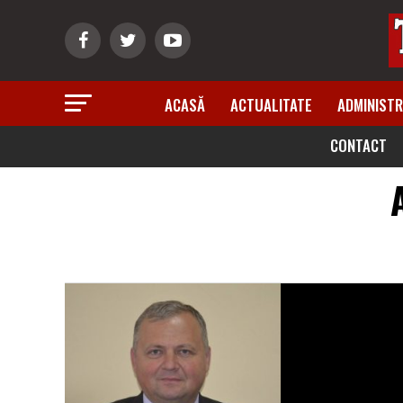
ACASĂ
ACTUALITATE
ADMINISTR
CONTACT