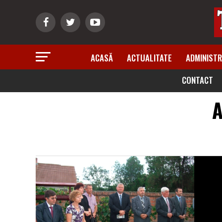
ACASĂ
ACTUALITATE
ADMINISTR
CONTACT
A