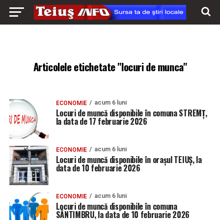
Articolele etichetate "locuri de munca"
acum 6 luni
ECONOMIE
Locuri de muncă disponibile în comuna STREMȚ,
la data de 17 februarie 2026
acum 6 luni
ECONOMIE
Locuri de muncă disponibile în orașul TEIUȘ, la
data de 10 februarie 2026
acum 6 luni
ECONOMIE
Locuri de muncă disponibile în comuna
SÂNTIMBRU, la data de 10 februarie 2026