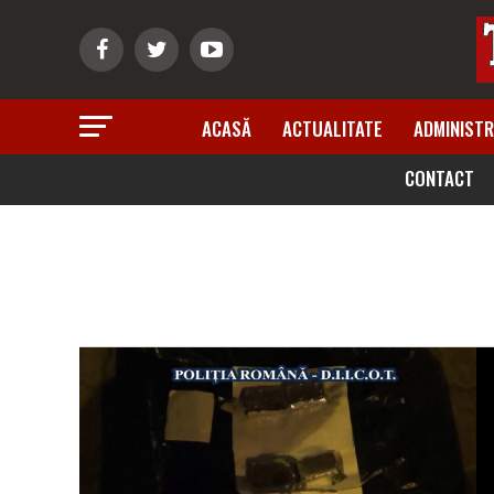
ACASĂ
ACTUALITATE
ADMINISTR
CONTACT