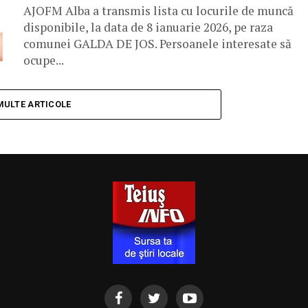
AJOFM Alba a transmis lista cu locurile de muncă
disponibile, la data de 8 ianuarie 2026, pe raza
comunei GALDA DE JOS. Persoanele interesate să
ocupe...
MULTE ARTICOLE