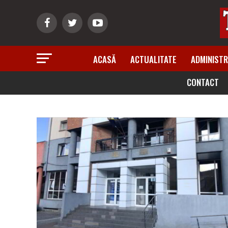
ACASĂ
ACTUALITATE
ADMINISTR
CONTACT