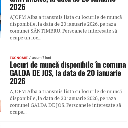
2026
AJOFM Alba a transmis lista cu locurile de muncă
disponibile, la data de 20 ianuarie 2026, pe raza
comunei SÂNTIMBRU. Persoanele interesate să
ocupe un loc...
acum 7 luni
ECONOMIE
Locuri de muncă disponibile în comuna
GALDA DE JOS, la data de 20 ianuarie
2026
AJOFM Alba a transmis lista cu locurile de muncă
disponibile, la data de 20 ianuarie 2026, pe raza
comunei GALDA DE JOS. Persoanele interesate să
ocupe...