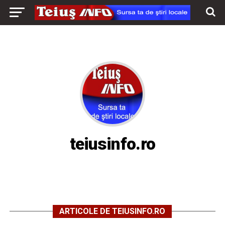
teiusinfo.ro
ARTICOLE DE TEIUSINFO.RO