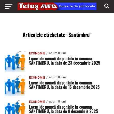
Articolele etichetate "Santimbru"
acum 8 luni
ECONOMIE
Locuri de muncă disponibile în comuna
SÂNTIMBRU, la data de 23 decembrie 2025
acum 8 luni
ECONOMIE
Locuri de muncă disponibile în comuna
SÂNTIMBRU, la data de 16 decembrie 2025
acum 8 luni
ECONOMIE
Locuri de muncă disponibile în comuna
SÂNTIMBRU, la data de 8 decembrie 2025