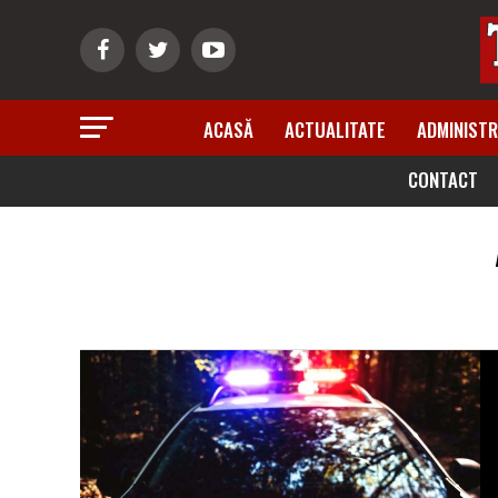
ACASĂ
ACTUALITATE
ADMINISTR
CONTACT