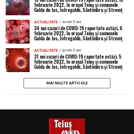
februarie 2022, în orașul Teiuș și comunele
Galda de Jos, Întregalde, Sântimbru și Stremț
acum 5 ani
ACTUALITATE
34 noi cazuri de COVID-19 raportate astăzi, 6
februarie 2022, în orașul Teiuș și comunele
Galda de Jos, Întregalde, Sântimbru și Stremț
acum 5 ani
ACTUALITATE
31 noi cazuri de COVID-19 raportate astăzi, 5
februarie 2022, în orașul Teiuș și comunele
Galda de Jos, Întregalde, Sântimbru și Stremț
MAI MULTE ARTICOLE