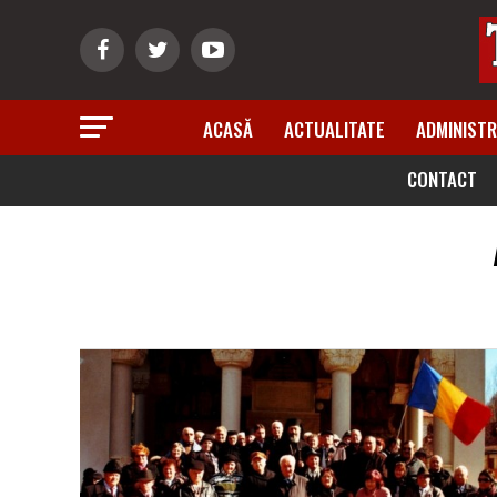
ACASĂ
ACTUALITATE
ADMINISTR
CONTACT