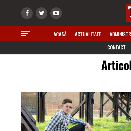
ACASĂ
ACTUALITATE
ADMINISTR
CONTACT
Artico