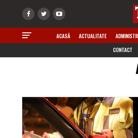
ACASĂ
ACTUALITATE
ADMINISTR
CONTACT