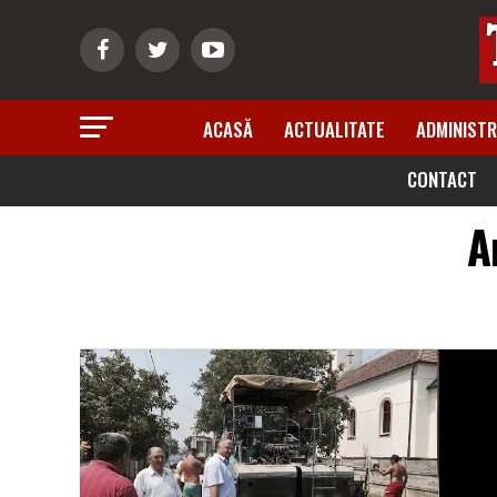
ACASĂ
ACTUALITATE
ADMINISTR
CONTACT
A