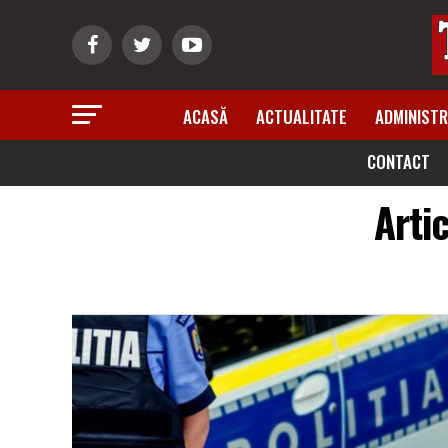
ACASĂ
ACTUALITATE
ADMINISTR
CONTACT
Arti