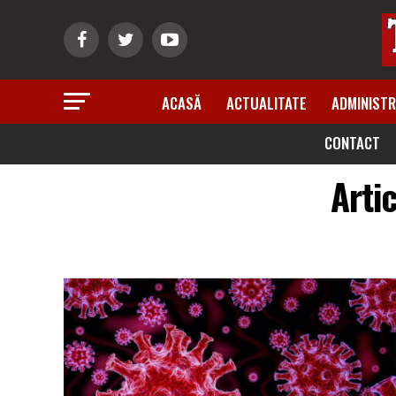
ACASĂ
ACTUALITATE
ADMINISTR
CONTACT
Arti